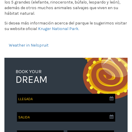
los 5 grandes (elefante, rinoceronte, búfalo, leopardo y león),
además de otros muchos animales salvajes que viven en su
hábitat natural.
Si desea más información acerca del parque le sugerimos visitar
su website oficial
Kruger National Park.
Weather in Nelspruit
BOOK YOUR
DREAM
SALIDA