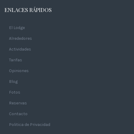
ENLACES RÁPIDOS
El Lodge
Alrededores
Actividades
Tarifas
Opiniones
Blog
Fotos
Reservas
Contacto
Politica de Privacidad