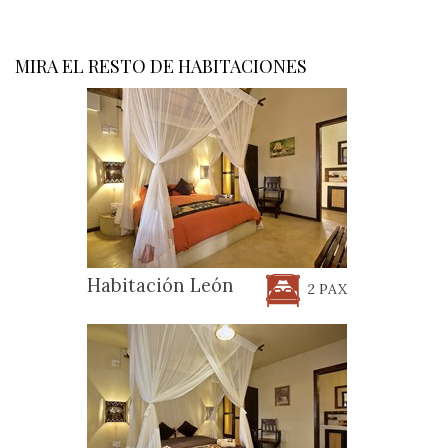
MIRA EL RESTO DE HABITACIONES
Habitación León
2 PAX