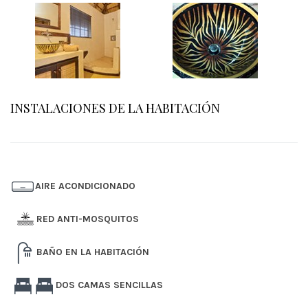
INSTALACIONES DE LA HABITACIÓN
AIRE ACONDICIONADO
RED ANTI-MOSQUITOS
BAÑO EN LA HABITACIÓN
DOS CAMAS SENCILLAS