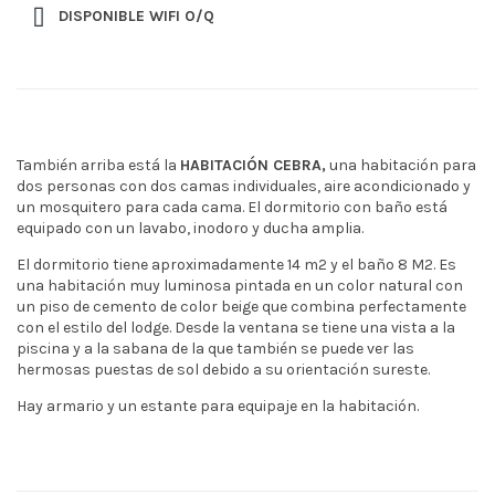
DISPONIBLE WIFI O/Q
También arriba está la
HABITACIÓN CEBRA,
una habitación para
dos personas con dos camas individuales, aire acondicionado y
un mosquitero para cada cama. El dormitorio con baño está
equipado con un lavabo, inodoro y ducha amplia.
El dormitorio tiene aproximadamente 14 m2 y el baño 8 M2. Es
una habitación muy luminosa pintada en un color natural con
un piso de cemento de color beige que combina perfectamente
con el estilo del lodge. Desde la ventana se tiene una vista a la
piscina y a la sabana de la que también se puede ver las
hermosas puestas de sol debido a su orientación sureste.
Hay armario y un estante para equipaje en la habitación.