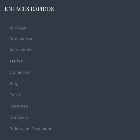
ENLACES RÁPIDOS
El Lodge
Alrededores
Actividades
Tarifas
Opiniones
Blog
Fotos
Reservas
Contacto
Politica de Privacidad